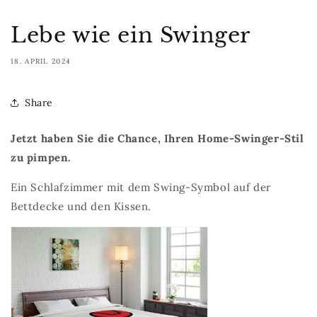
Lebe wie ein Swinger
18. APRIL 2024
Share
Jetzt haben Sie die Chance, Ihren Home-Swinger-Stil
zu pimpen.
Ein Schlafzimmer mit dem Swing-Symbol auf der
Bettdecke und den Kissen.