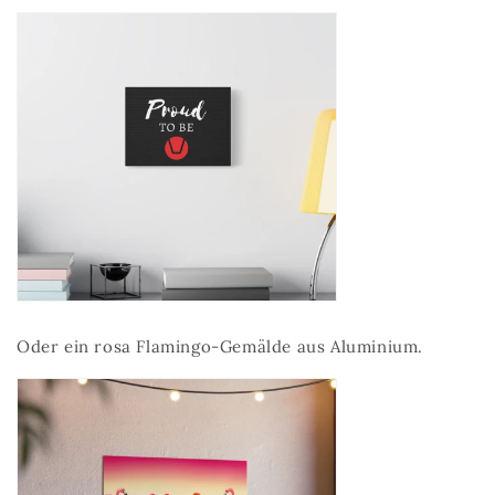
Oder ein rosa Flamingo-Gemälde aus Aluminium.