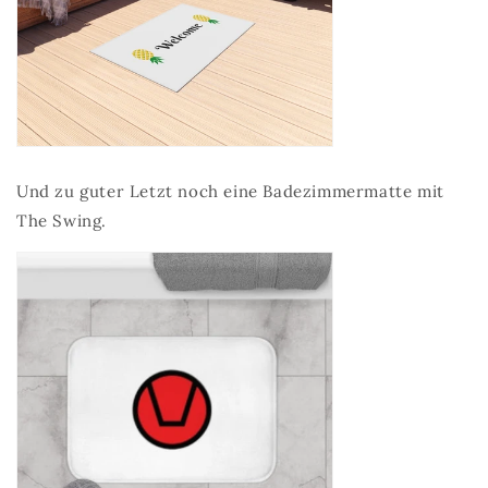
Und zu guter Letzt noch eine Badezimmermatte mit
The Swing.