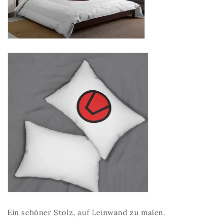
Ein schöner Stolz, auf Leinwand zu malen.