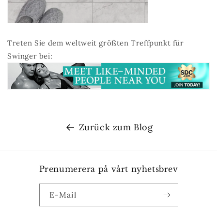
Treten Sie dem weltweit größten Treffpunkt für
Swinger bei:
Zurück zum Blog
Prenumerera på vårt nyhetsbrev
E-Mail