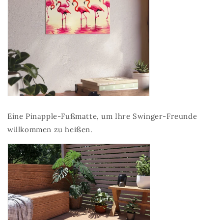
Eine Pinapple-Fußmatte, um Ihre Swinger-Freunde
willkommen zu heißen.