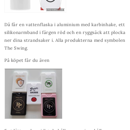
Då får en vattenflaska i aluminium med karbinhake, ett
silikonarmband i färgen röd och en ryggsäck att plocka
ner dina strandsaker i. Alla produkterna med symbolen
The Swing.
På köpet får du även