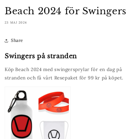
Beach 2024 för Swingers
23 MAJ 2024
Share
Swingers på stranden
Köp Beach 2024 med swingersprylar för en dag på
stranden och få vårt Resepaket för 99 kr på köpet.